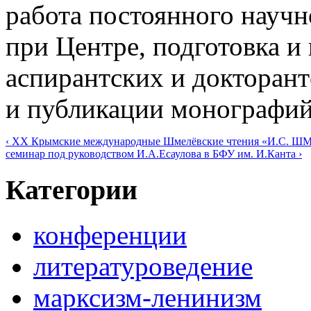
работа постоянного научн
при Центре, подготовка и
аспирантских и докторант
и публикации монографий
‹ XX Крымские международные Шмелёвские чтения «И.
семинар под руководством И.А.Есаулова в БФУ им. И.Канта ›
Категории
конференции
литературоведение
марксизм-ленинизм