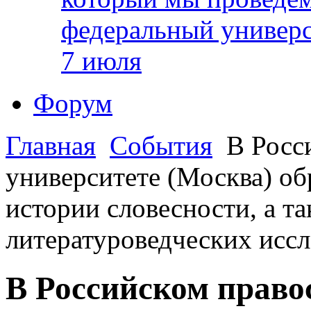
федеральный универс
7 июля
Форум
Главная
События
В Росс
университете (Москва) об
истории словесности, а т
литературоведческих иссл
В Российском право