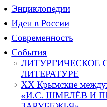
Энциклопедии
Идеи в России
Современность
События
ЛИТУРГИЧЕСКОЕ 
ЛИТЕРАТУРЕ
XX Крымские междун
«И.С. ШМЕЛЁВ И 
ЗАРУБЕЖЬЯ»