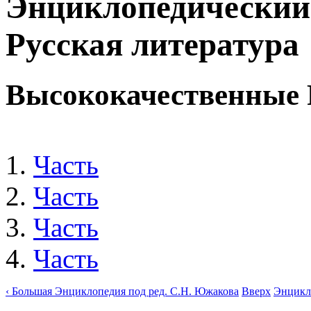
Энциклопедический 
Русская литература
Высококачественные
Часть
Часть
Часть
Часть
‹ Большая Энциклопедия под ред. С.Н. Южакова
Вверх
Энцикло