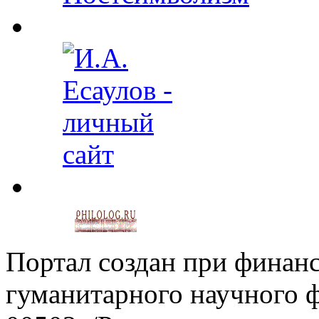
Портал создан при финан
гуманитарного научного 