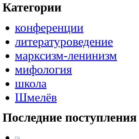
Категории
конференции
литературоведение
марксизм-ленинизм
мифология
школа
Шмелёв
Последние поступления