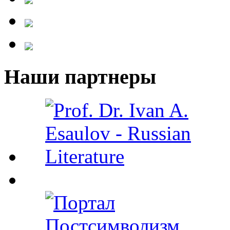
Наши партнеры